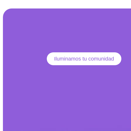
Iluminamos tu comunidad