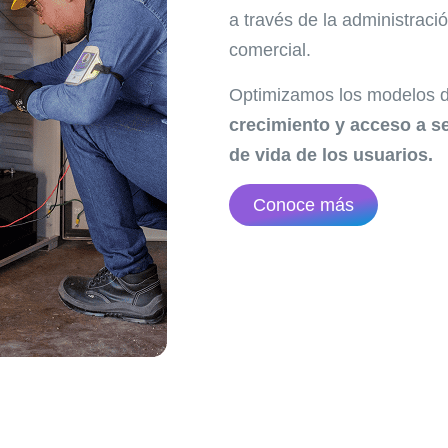
a través de la administraci
comercial.
Optimizamos los modelos 
crecimiento y acceso a se
de vida de los usuarios.
Conoce más