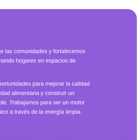
de las comunidades y fortalecemos
ormando hogares en espacios de
ortunidades para mejorar la calidad
ridad alimentaria y construir un
ble. Trabajamos para ser un motor
co a través de la energía limpia.