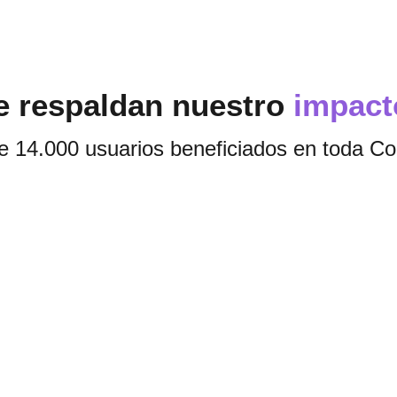
e respaldan nuestro
impact
 14.000 usuarios beneficiados en toda C