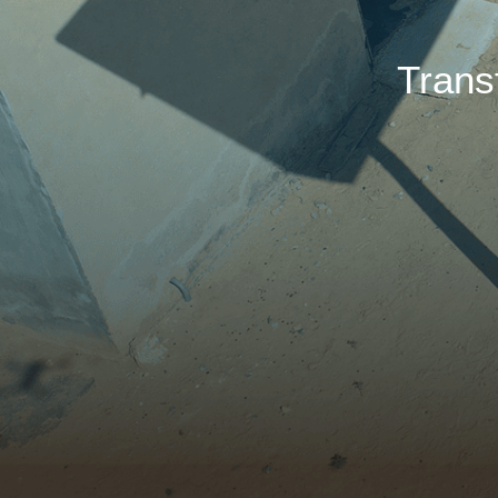
Trans