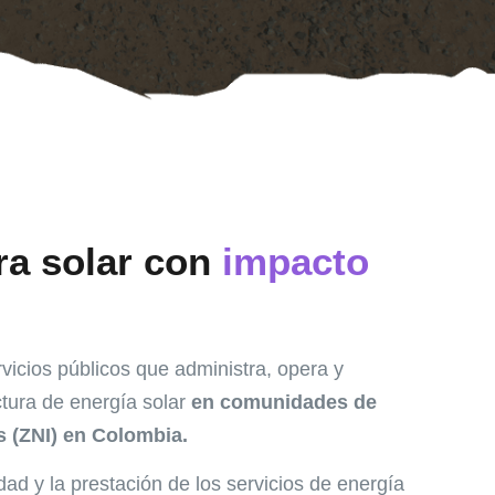
ra solar con
impacto
cios públicos que administra, opera y
tura de energía solar
en comunidades de
 (ZNI) en Colombia.
dad y la prestación de los servicios de energía